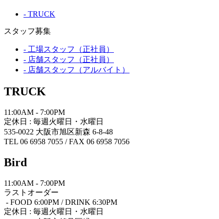
- TRUCK
スタッフ募集
- 工場スタッフ（正社員）
- 店舗スタッフ（正社員）
- 店舗スタッフ（アルバイト）
TRUCK
11:00AM - 7:00PM
定休日 : 毎週火曜日・水曜日
535-0022 大阪市旭区新森 6-8-48
TEL 06 6958 7055 / FAX 06 6958 7056
Bird
11:00AM - 7:00PM
ラストオーダー
- FOOD 6:00PM / DRINK 6:30PM
定休日 : 毎週火曜日・水曜日