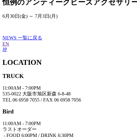
恒例のアンティークビーズアクセサリ
6月30日(金) ～ 7月3日(月)
NEWS 一覧に戻る
EN
JP
LOCATION
TRUCK
11:00AM - 7:00PM
535-0022 大阪市旭区新森 6-8-48
TEL 06 6958 7055 / FAX 06 6958 7056
Bird
11:00AM - 7:00PM
ラストオーダー
- FOOD 6:00PM / DRINK 6:30PM